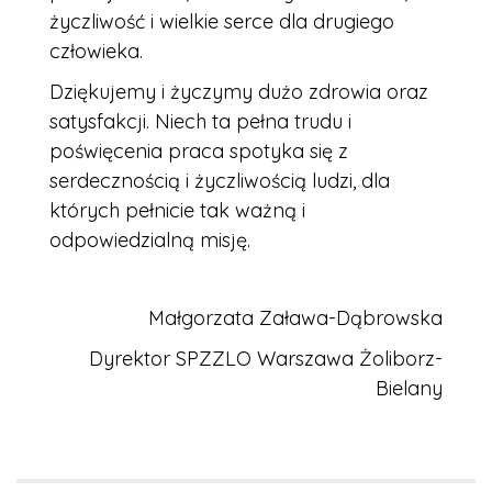
życzliwość i wielkie serce dla drugiego
człowieka.
Dziękujemy i życzymy dużo zdrowia oraz
satysfakcji. Niech ta pełna trudu i
poświęcenia praca spotyka się z
serdecznością i życzliwością ludzi, dla
których pełnicie tak ważną i
odpowiedzialną misję.
Małgorzata Zaława-Dąbrowska
Dyrektor SPZZLO Warszawa Żoliborz-
Bielany