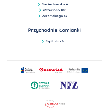
Sieciechowska 4
Wrzeciono 10C
Żeromskiego 13
Przychodnie Łomianki
Szpitalna 6