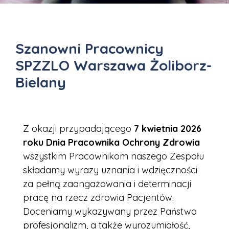
Szanowni Pracownicy
SPZZLO Warszawa Żoliborz-
Bielany
Z okazji przypadającego
7 kwietnia 2026
roku
Dnia Pracownika Ochrony Zdrowia
wszystkim Pracownikom naszego Zespołu
składamy wyrazy uznania i wdzięczności
za pełną zaangażowania i determinacji
pracę na rzecz zdrowia Pacjentów.
Doceniamy wykazywany przez Państwa
profesjonalizm, a także wyrozumiałość,