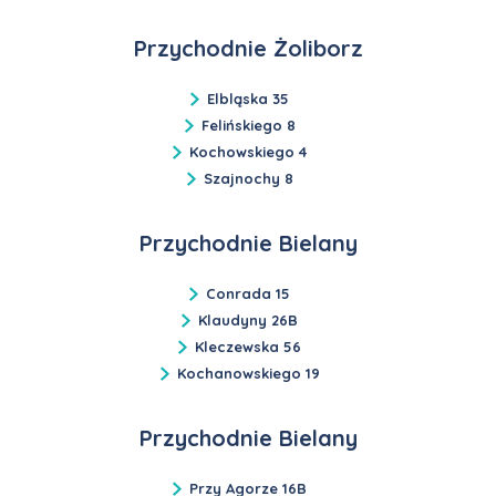
Przychodnie Żoliborz
Elbląska 35
Felińskiego 8
Kochowskiego 4
Szajnochy 8
Przychodnie Bielany
Conrada 15
Klaudyny 26B
Kleczewska 56
Kochanowskiego 19
Przychodnie Bielany
Przy Agorze 16B