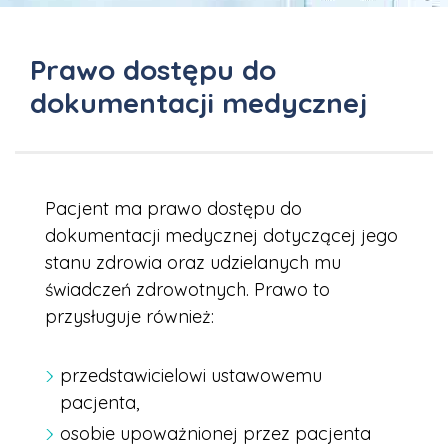
Prawo dostępu do
dokumentacji medycznej
Pacjent ma prawo dostępu do
dokumentacji medycznej dotyczącej jego
stanu zdrowia oraz udzielanych mu
świadczeń zdrowotnych. Prawo to
przysługuje również:
przedstawicielowi ustawowemu
pacjenta,
osobie upoważnionej przez pacjenta