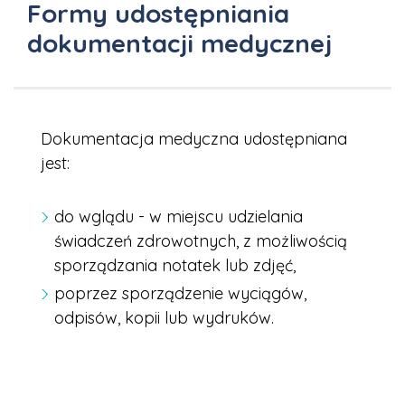
Formy udostępniania
dokumentacji medycznej
Dokumentacja medyczna udostępniana
jest:
do wglądu - w miejscu udzielania
świadczeń zdrowotnych, z możliwością
sporządzania notatek lub zdjęć,
poprzez sporządzenie wyciągów,
odpisów, kopii lub wydruków.