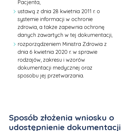
Pacjenta,
ustawą z dnia 28 kwietnia 2011 r. o
systemie informacji w ochronie
zdrowia, a także zapewnia ochronę
danych zawartych w tej dokumentacji,
rozporządzeniem Ministra Zdrowia z
dnia 6 kwietnia 2020 r. w sprawie
rodzajów, zakresu i wzorów
dokumentacji medycznej oraz
sposobu jej przetwarzania.
Sposób złożenia wniosku o
udostępnienie dokumentacji