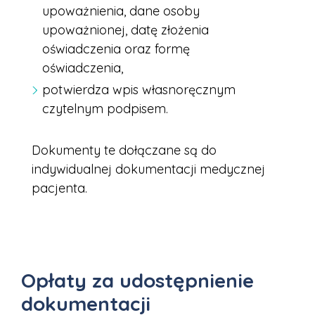
upoważnienia, dane osoby
upoważnionej, datę złożenia
oświadczenia oraz formę
oświadczenia,
potwierdza wpis własnoręcznym
czytelnym podpisem.
Dokumenty te dołączane są do
indywidualnej dokumentacji medycznej
pacjenta.
Opłaty za udostępnienie
dokumentacji