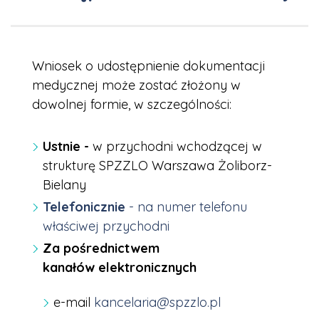
Wniosek o udostępnienie dokumentacji
medycznej może zostać złożony w
dowolnej formie, w szczególności:
Ustnie -
w przychodni wchodzącej w
strukturę SPZZLO Warszawa Żoliborz-
Bielany
Telefonicznie
- na numer telefonu
właściwej przychodni
Za pośrednictwem
kanałów elektronicznych
e-mail
kancelaria@spzzlo.pl