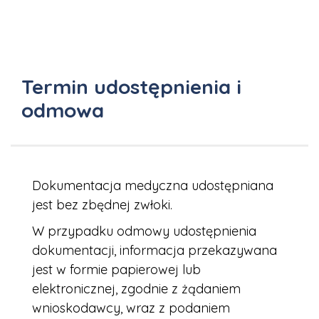
Termin udostępnienia i
odmowa
Dokumentacja medyczna udostępniana
jest bez zbędnej zwłoki.
W przypadku odmowy udostępnienia
dokumentacji, informacja przekazywana
jest w formie papierowej lub
elektronicznej, zgodnie z żądaniem
wnioskodawcy, wraz z podaniem