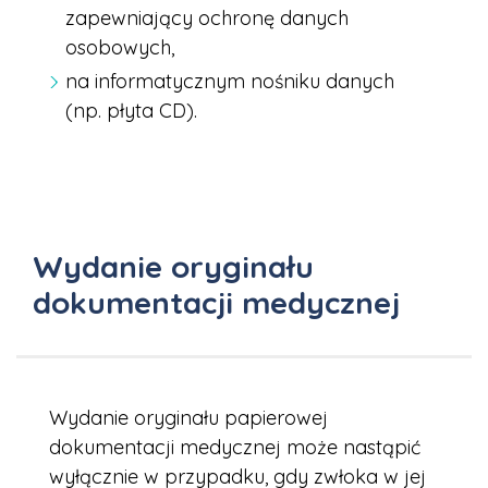
zapewniający ochronę danych
osobowych,
na informatycznym nośniku danych
(np. płyta CD).
Wydanie oryginału
dokumentacji medycznej
Wydanie oryginału papierowej
dokumentacji medycznej może nastąpić
wyłącznie w przypadku, gdy zwłoka w jej