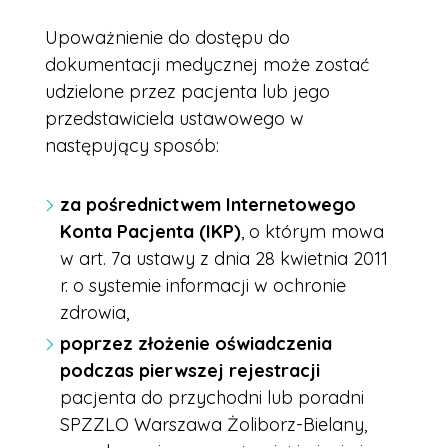
Upoważnienie do dostępu do
dokumentacji medycznej może zostać
udzielone przez pacjenta lub jego
przedstawiciela ustawowego w
następujący sposób:
za pośrednictwem Internetowego
Konta Pacjenta (IKP)
, o którym mowa
w art. 7a ustawy z dnia 28 kwietnia 2011
r. o systemie informacji w ochronie
zdrowia,
poprzez złożenie oświadczenia
podczas pierwszej rejestracji
pacjenta do przychodni lub poradni
SPZZLO Warszawa Żoliborz-Bielany,