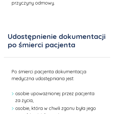
przyczyny odmowy.
Udostępnienie dokumentacji
po śmierci pacjenta
Po śmierci pacjenta dokumentacja
medyczna udostępniana jest:
osobie upoważnionej przez pacjenta
za życia,
osobie, która w chwili zgonu była jego