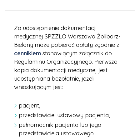
Za udostępnienie dokumentacji
medycznej SPZZLO Warszawa Żoliborz-
Bielany może pobierać opłaty zgodnie z
cennikiem
stanowiącym załącznik do
Regulaminu Organizacyjnego. Pierwsza
kopia dokumentacji medycznej jest
udostępniana bezpłatnie, jeżeli
wnioskującym jest:
pacjent,
przedstawiciel ustawowy pacjenta,
pełnomocnik pacjenta lub jego
przedstawiciela ustawowego.