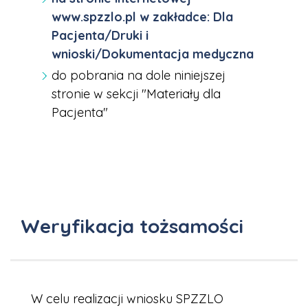
www.spzzlo.pl w zakładce: Dla
Pacjenta/Druki i
wnioski/Dokumentacja medyczna
do pobrania na dole niniejszej
stronie w sekcji "Materiały dla
Pacjenta"
Weryfikacja tożsamości
W celu realizacji wniosku SPZZLO