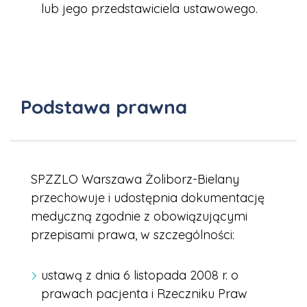
lub jego przedstawiciela ustawowego.
Podstawa prawna
SPZZLO Warszawa Żoliborz-Bielany
przechowuje i udostępnia dokumentację
medyczną zgodnie z obowiązującymi
przepisami prawa, w szczególności:
ustawą z dnia 6 listopada 2008 r. o
prawach pacjenta i Rzeczniku Praw