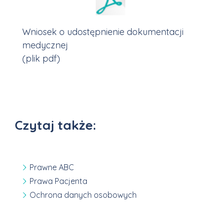
Wniosek o udostępnienie dokumentacji
medycznej
(plik pdf)
Czytaj także:
Prawne ABC
Prawa Pacjenta
Ochrona danych osobowych