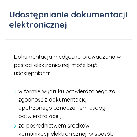
Udostępnianie dokumentacji
elektronicznej
Dokumentacja medyczna prowadzona w
postaci elektronicznej może być
udostępniana:
w formie wydruku potwierdzonego za
zgodność z dokumentacją,
opatrzonego oznaczeniem osoby
potwierdzającej,
za pośrednictwem środków
komunikacji elektronicznej, w sposób