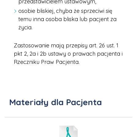
przedstawicielem ustawowym,
osobie bliskiej, chyba że sprzeciwi się
temu inna osoba bliska lub pacjent za
życia.
Zastosowanie mają przepisy art. 26 ust. 1
pkt 2, 2a i 2b ustawy o prawach pacjenta i
Rzeczniku Praw Pacjenta.
Materiały dla Pacjenta