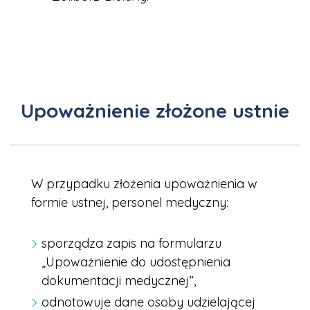
Upoważnienie złożone ustnie
W przypadku złożenia upoważnienia w
formie ustnej, personel medyczny:
sporządza zapis na formularzu
„Upoważnienie do udostępnienia
dokumentacji medycznej”,
odnotowuje dane osoby udzielającej