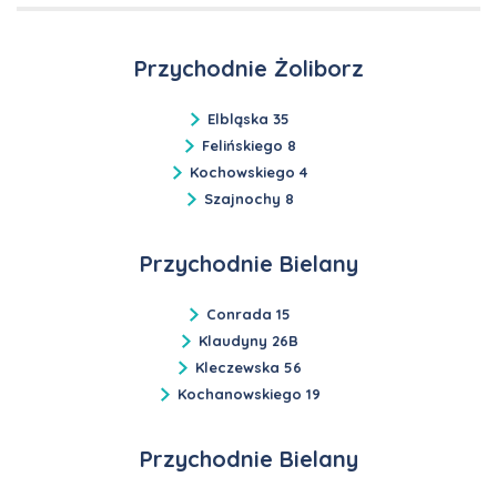
Przychodnie Żoliborz
Elbląska 35
Felińskiego 8
Kochowskiego 4
Szajnochy 8
Przychodnie Bielany
Conrada 15
Klaudyny 26B
Kleczewska 56
Kochanowskiego 19
Przychodnie Bielany