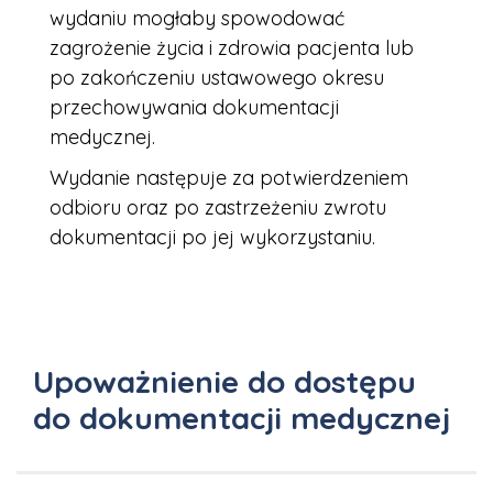
wydaniu mogłaby spowodować
zagrożenie życia i zdrowia pacjenta lub
po zakończeniu ustawowego okresu
przechowywania dokumentacji
medycznej.
Wydanie następuje za potwierdzeniem
odbioru oraz po zastrzeżeniu zwrotu
dokumentacji po jej wykorzystaniu.
Upoważnienie do dostępu
do dokumentacji medycznej