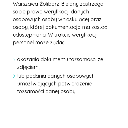
Warszawa Żoliborz-Bielany zastrzega
sobie prawo weryfikacji danych
osobowych osoby wnioskującej oraz
osoby, której dokumentacja ma zostać
udostępniona. W trakcie weryfikacji
personel może żądać:
okazania dokumentu tożsamości ze
zdjęciem,
lub podania danych osobowych
umożliwiających potwierdzenie
tożsamości danej osoby.