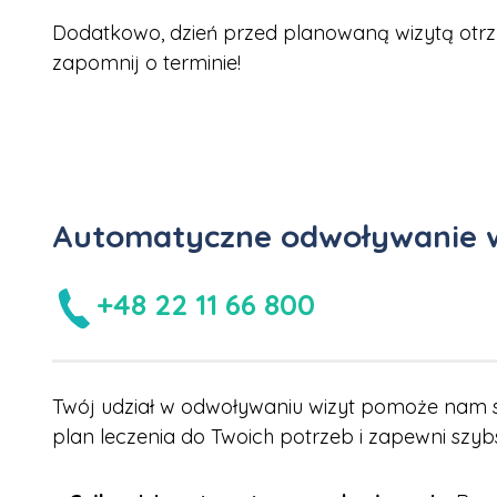
Dodatkowo, dzień przed planowaną wizytą otrz
zapomnij o terminie!
Automatyczne odwoływanie 
+48 22 11 66 800
Twój udział w odwoływaniu wizyt pomoże nam s
plan leczenia do Twoich potrzeb i zapewni szyb