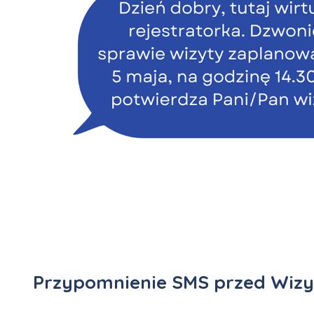
Przypomnienie SMS przed Wizy