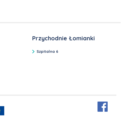
Przychodnie Łomianki
Szpitalna 6