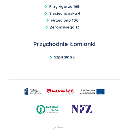
Przy Agorze 16B
Sieciechowska 4
Wrzeciono 10C
Żeromskiego 13
Przychodnie Łomianki
Szpitalna 6