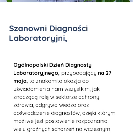
Szanowni Diagności
Laboratoryjni,
Ogólnopolski Dzień Diagnosty
Laboratoryjnego,
przypadający
na 27
maja,
to znakomita okazja do
uświadomienia nam wszystkim, jak
znaczącą rolę w sektorze ochrony
zdrowia, odgrywa wiedza oraz
doświadczenie diagnostów, dzięki którym
możliwe jest postawienie rozpoznania
wielu groźnych schorzeń na wczesnym