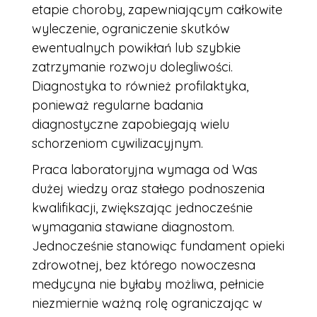
etapie choroby, zapewniającym całkowite
wyleczenie, ograniczenie skutków
ewentualnych powikłań lub szybkie
zatrzymanie rozwoju dolegliwości.
Diagnostyka to również profilaktyka,
ponieważ regularne badania
diagnostyczne zapobiegają wielu
schorzeniom cywilizacyjnym.
Praca laboratoryjna wymaga od Was
dużej wiedzy oraz stałego podnoszenia
kwalifikacji, zwiększając jednocześnie
wymagania stawiane diagnostom.
Jednocześnie stanowiąc fundament opieki
zdrowotnej, bez którego nowoczesna
medycyna nie byłaby możliwa, pełnicie
niezmiernie ważną rolę ograniczając w