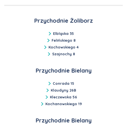
Przychodnie Żoliborz
Elbląska 35
Felińskiego 8
Kochowskiego 4
Szajnochy 8
Przychodnie Bielany
Conrada 15
Klaudyny 26B
Kleczewska 56
Kochanowskiego 19
Przychodnie Bielany