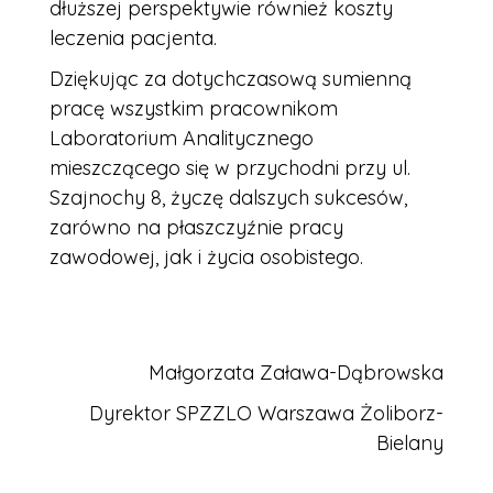
dłuższej perspektywie również koszty
leczenia pacjenta.
Dziękując za dotychczasową sumienną
pracę wszystkim pracownikom
Laboratorium Analitycznego
mieszczącego się w przychodni przy ul.
Szajnochy 8, życzę dalszych sukcesów,
zarówno na płaszczyźnie pracy
zawodowej, jak i życia osobistego.
Małgorzata Zaława-Dąbrowska
Dyrektor SPZZLO Warszawa Żoliborz-
Bielany